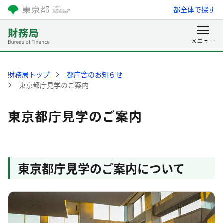
都全体で探す
財務局トップ
都庁舎のお知らせ
東京都庁見学のご案内
東京都庁見学のご案内
東京都庁見学のご案内について