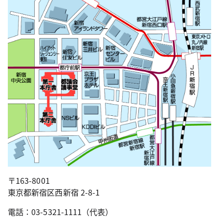
〒163-8001
東京都新宿区西新宿 2-8-1
電話：03-5321-1111（代表）