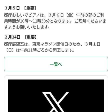
３月５日 【重要】
都庁おもいでピアノは、３月６日（金）午前の部のご利
用時間が10時～11時30分となります。 ご理解くださいま
すようお願いいたします。
２月24日 【重要】
都庁展望室は、東京マラソン開催日のため、３月１日
（日）は午前11時ごろから開室します。
一覧へ