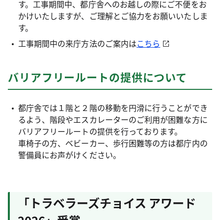
す。工事期間中、都庁舎へのお越しの際にご不便をお
かけいたしますが、ご理解とご協力をお願いいたしま
す。
工事期間中の来庁方法のご案内は
こちら
バリアフリールートの提供について
都庁舎では１階と２階の移動を円滑に行うことができ
るよう、階段やエスカレーターのご利用が困難な方に
バリアフリールートの提供を行っております。
車椅子の方、ベビーカー、歩行困難等の方は都庁内の
警備員にお声がけください。
「トラベラーズチョイス アワード