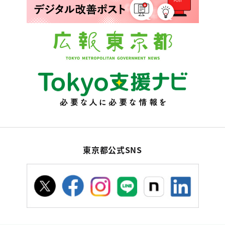
東京都公式SNS