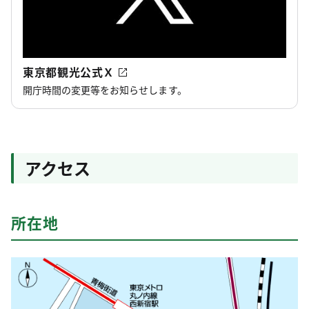
東京都観光公式Ｘ
開庁時間の変更等をお知らせします。
アクセス
所在地