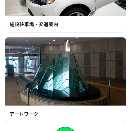
施設駐車場・交通案内
アートワーク