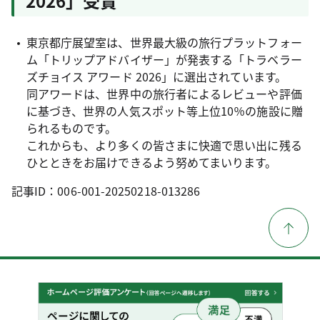
2026」受賞
東京都庁展望室は、世界最大級の旅行プラットフォー
ム「トリップアドバイザー」が発表する「トラベラー
ズチョイス アワード 2026」に選出されています。
同アワードは、世界中の旅行者によるレビューや評価
に基づき、世界の人気スポット等上位10％の施設に贈
られるものです。
これからも、より多くの皆さまに快適で思い出に残る
ひとときをお届けできるよう努めてまいります。
記事ID：006-001-20250218-013286