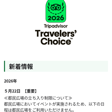
新着情報
2026年
５月22日 【重要】
≪都民広場の立ち入り制限について≫
都民広場においてイベントが実施されるため、以下の日
程は都民広場をご利用いただけません。