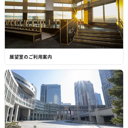
展望室のご利用案内